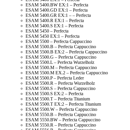
ESAM 5400.BW EX:1 – Perfecta
ESAM 5400.GD EX:1 – Perfecta
ESAM 5400.GR EX:1 – – Perfecta
ESAM 5400.R EX:1 – Perfecta
ESAM 5400.S EX:1 – Perfecta
ESAM 5450 – Perfecta
ESAM 5450 EX:1 – Perfecta
ESAM 5500 – Perfecta Cappuccino
ESAM 5500.B – Perfecta Cappuccino
ESAM 5500.B EX:2 – Perfecta Cappuccino
ESAM 5500.G – Perfecta Cappuccino
ESAM 5500.L – Perfecta Wurzelholz
ESAM 5500.M – Perfecta Cappuccino
ESAM 5500.M EX.2 – Perfecta Cappuccino
ESAM 5500.P – Perfecta Leder
ESAM 5500.R – Perfecta Wurzelholz
ESAM 5500.S – Perfecta Cappuccino
ESAM 5500.S EX:2 – Perfecta
ESAM 5500.T – Perfecta Titanium
ESAM 5500.T EX:2 – Perfecta Titanium
ESAM 5500.W – Perfecta Cappuccino
ESAM 5550.B – Perfecta Cappuccino
ESAM 5550.BW – Perfecta Cappuccino
ESAM 5550.R – Perfecta Cappuccino