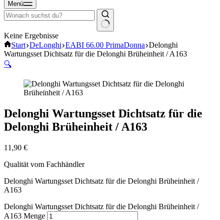
Menü
Keine Ergebnisse
Start
DeLonghi
EABI 66.00 PrimaDonna
Delonghi
Wartungsset Dichtsatz für die Delonghi Brüheinheit / A163
🔍
Delonghi Wartungsset Dichtsatz für die
Delonghi Brüheinheit / A163
11,90
€
Qualität vom Fachhändler
Delonghi Wartungsset Dichtsatz für die Delonghi Brüheinheit /
A163
Delonghi Wartungsset Dichtsatz für die Delonghi Brüheinheit /
A163 Menge