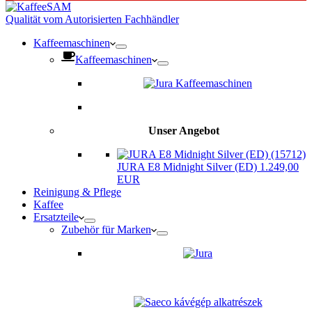
Qualität vom Autorisierten Fachhändler
Kaffeemaschinen
Kaffeemaschinen
Unser Angebot
JURA E8 Midnight Silver (ED) 1.249,00
EUR
Reinigung & Pflege
Kaffee
Ersatzteile
Zubehör für Marken