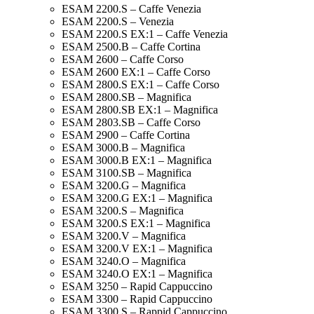
ESAM 2200.S – Caffe Venezia
ESAM 2200.S – Venezia
ESAM 2200.S EX:1 – Caffe Venezia
ESAM 2500.B – Caffe Cortina
ESAM 2600 – Caffe Corso
ESAM 2600 EX:1 – Caffe Corso
ESAM 2800.S EX:1 – Caffe Corso
ESAM 2800.SB – Magnifica
ESAM 2800.SB EX:1 – Magnifica
ESAM 2803.SB – Caffe Corso
ESAM 2900 – Caffe Cortina
ESAM 3000.B – Magnifica
ESAM 3000.B EX:1 – Magnifica
ESAM 3100.SB – Magnifica
ESAM 3200.G – Magnifica
ESAM 3200.G EX:1 – Magnifica
ESAM 3200.S – Magnifica
ESAM 3200.S EX:1 – Magnifica
ESAM 3200.V – Magnifica
ESAM 3200.V EX:1 – Magnifica
ESAM 3240.O – Magnifica
ESAM 3240.O EX:1 – Magnifica
ESAM 3250 – Rapid Cappuccino
ESAM 3300 – Rapid Cappuccino
ESAM 3300.S – Rappid Cappuccino