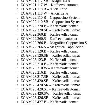
ECAM 21.117.SB – Magnifica S
ECAM 21.117.W – Kaffeevollautomat
ECAM 21.118.B – Alicia Latte
ECAM 21.118.W – Alicia Latte
ECAM 22.110.B – Cappuccino System
ECAM 22.110.SB – Cappuccino System
ECAM 22.320.B – Kaffeevollautomat
ECAM 22.320.SB – Kaffeevollautomat
ECAM 22.360.B – Kaffeevollautomat
ECAM 22.360.S – Kaffeevollautomat
ECAM 22.366.B – Magnifica Cappuccino S
ECAM 22.366.S – Magnifica Cappuccino S
ECAM 23.120.B – Kaffeevollautomat
ECAM 23.120.SB – Kaffeevollautomat
ECAM 23.123.B – Kaffeevollautomat
ECAM 23.210.B – Kaffeevollautomat
ECAM 23.210.W – Kaffeevollautomat
ECAM 23.216.B – Kaffeevollautomat
ECAM 23.217.SB – Kaffeevollautomat
ECAM 23.420.SB – Kaffeevollautomat
ECAM 23.420.SR – Kaffeevollautomat
ECAM 23.420.ST – Kaffeevollautomat
ECAM 23.420.SW – Kaffeevollautomat
ECAM 23.426.SB – Kaffeevollautomat
ECAM 23.427.B – Kaffeevollautomat