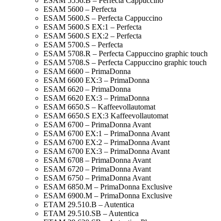
ESAM 5556.B – Perfecta Cappuccino
ESAM 5600 – Perfecta
ESAM 5600.S – Perfecta Cappuccino
ESAM 5600.S EX:1 – Perfecta
ESAM 5600.S EX:2 – Perfecta
ESAM 5700.S – Perfecta
ESAM 5708.R – Perfecta Cappuccino graphic touch
ESAM 5708.S – Perfecta Cappuccino graphic touch
ESAM 6600 – PrimaDonna
ESAM 6600 EX:3 – PrimaDonna
ESAM 6620 – PrimaDonna
ESAM 6620 EX:3 – PrimaDonna
ESAM 6650.S – Kaffeevollautomat
ESAM 6650.S EX:3 Kaffeevollautomat
ESAM 6700 – PrimaDonna Avant
ESAM 6700 EX:1 – PrimaDonna Avant
ESAM 6700 EX:2 – PrimaDonna Avant
ESAM 6700 EX:3 – PrimaDonna Avant
ESAM 6708 – PrimaDonna Avant
ESAM 6720 – PrimaDonna Avant
ESAM 6750 – PrimaDonna Avant
ESAM 6850.M – PrimaDonna Exclusive
ESAM 6900.M – PrimaDonna Exclusive
ETAM 29.510.B – Autentica
ETAM 29.510.SB – Autentica