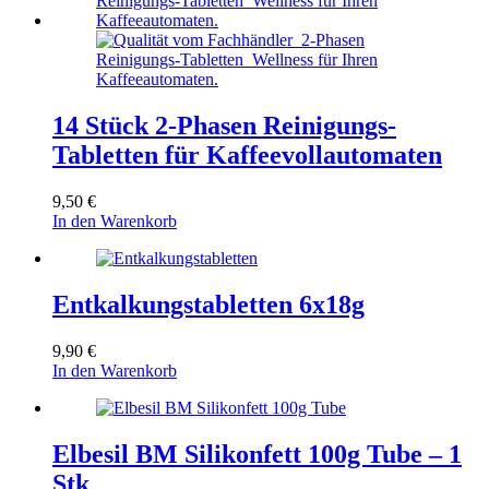
14 Stück 2-Phasen Reinigungs-
Tabletten für Kaffeevollautomaten
9,50
€
In den Warenkorb
Entkalkungstabletten 6x18g
9,90
€
In den Warenkorb
Elbesil BM Silikonfett 100g Tube – 1
Stk