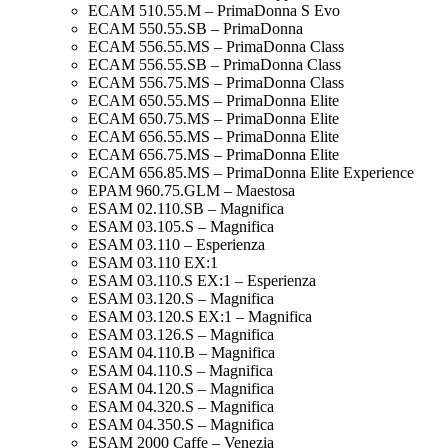
ECAM 510.55.M – PrimaDonna S Evo
ECAM 550.55.SB – PrimaDonna
ECAM 556.55.MS – PrimaDonna Class
ECAM 556.55.SB – PrimaDonna Class
ECAM 556.75.MS – PrimaDonna Class
ECAM 650.55.MS – PrimaDonna Elite
ECAM 650.75.MS – PrimaDonna Elite
ECAM 656.55.MS – PrimaDonna Elite
ECAM 656.75.MS – PrimaDonna Elite
ECAM 656.85.MS – PrimaDonna Elite Experience
EPAM 960.75.GLM – Maestosa
ESAM 02.110.SB – Magnifica
ESAM 03.105.S – Magnifica
ESAM 03.110 – Esperienza
ESAM 03.110 EX:1
ESAM 03.110.S EX:1 – Esperienza
ESAM 03.120.S – Magnifica
ESAM 03.120.S EX:1 – Magnifica
ESAM 03.126.S – Magnifica
ESAM 04.110.B – Magnifica
ESAM 04.110.S – Magnifica
ESAM 04.120.S – Magnifica
ESAM 04.320.S – Magnifica
ESAM 04.350.S – Magnifica
ESAM 2000 Caffe – Venezia