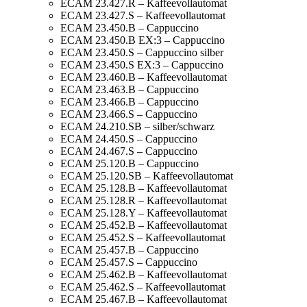
ECAM 23.427.R – Kaffeevollautomat
ECAM 23.427.S – Kaffeevollautomat
ECAM 23.450.B – Cappuccino
ECAM 23.450.B EX:3 – Cappuccino
ECAM 23.450.S – Cappuccino silber
ECAM 23.450.S EX:3 – Cappuccino
ECAM 23.460.B – Kaffeevollautomat
ECAM 23.463.B – Cappuccino
ECAM 23.466.B – Cappuccino
ECAM 23.466.S – Cappuccino
ECAM 24.210.SB – silber/schwarz
ECAM 24.450.S – Cappuccino
ECAM 24.467.S – Cappuccino
ECAM 25.120.B – Cappuccino
ECAM 25.120.SB – Kaffeevollautomat
ECAM 25.128.B – Kaffeevollautomat
ECAM 25.128.R – Kaffeevollautomat
ECAM 25.128.Y – Kaffeevollautomat
ECAM 25.452.B – Kaffeevollautomat
ECAM 25.452.S – Kaffeevollautomat
ECAM 25.457.B – Cappuccino
ECAM 25.457.S – Cappuccino
ECAM 25.462.B – Kaffeevollautomat
ECAM 25.462.S – Kaffeevollautomat
ECAM 25.467.B – Kaffeevollautomat