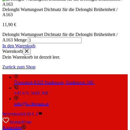
Delonghi Wartungsset Dichtsatz für die Delonghi Brüheinheit /
A163
11,90
€
Delonghi Wartungsset Dichtsatz für die Delonghi Brüheinheit /
A163 Menge
In den Warenkorb
Warenkorb
Dein Warenkorb ist derzeit leer.
Zurück zum Shop
Österreich 8322 Studenzen, Studenzen 160.
+43 676 3600 208
info@kaffeesam.at
Warenkorb
0,00
€
0
Wunschliste
Anmelden