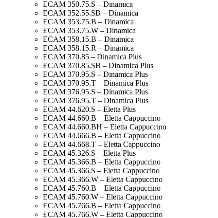
ECAM 350.75.S – Dinamica
ECAM 352.55.SB – Dinamica
ECAM 353.75.B – Dinamica
ECAM 353.75.W – Dinamica
ECAM 358.15.B – Dinamica
ECAM 358.15.R – Dinamica
ECAM 370.85 – Dinamica Plus
ECAM 370.85.SB – Dinamica Plus
ECAM 370.95.S – Dinamica Plus
ECAM 370.95.T – Dinamica Plus
ECAM 376.95.S – Dinamica Plus
ECAM 376.95.T – Dinamica Plus
ECAM 44.620.S – Eletta Plus
ECAM 44.660.B – Eletta Cappuccino
ECAM 44.660.BH – Eletta Cappuccino
ECAM 44.666.B – Eletta Cappuccino
ECAM 44.668.T – Eletta Cappuccino
ECAM 45.326.S – Eletta Plus
ECAM 45.366.B – Eletta Cappuccino
ECAM 45.366.S – Eletta Cappuccino
ECAM 45.366.W – Eletta Cappuccino
ECAM 45.760.B – Eletta Cappuccino
ECAM 45.760.W – Eletta Cappuccino
ECAM 45.766.B – Eletta Cappuccino
ECAM 45.766.W – Eletta Cappuccino