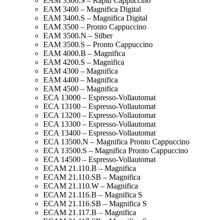
EAM 3300.S – Rapid Cappuccino
EAM 3400 – Magnifica Digital
EAM 3400.S – Magnifica Digital
EAM 3500 – Pronto Cappuccino
EAM 3500.N – Silber
EAM 3500.S – Pronto Cappuccino
EAM 4000.B – Magnifica
EAM 4200.S – Magnifica
EAM 4300 – Magnifica
EAM 4400 – Magnifica
EAM 4500 – Magnifica
ECA 13000 – Espresso-Vollautomat
ECA 13100 – Espresso-Vollautomat
ECA 13200 – Espresso-Vollautomat
ECA 13300 – Espresso-Vollautomat
ECA 13400 – Espresso-Vollautomat
ECA 13500.N – Magnifica Pronto Cappuccino
ECA 13500.S – Magnifica Pronto Cappuccino
ECA 14500 – Espresso-Vollautomat
ECAM 21.110.B – Magnifica
ECAM 21.110.SB – Magnifica
ECAM 21.110.W – Magnifica
ECAM 21.116.B – Magnifica S
ECAM 21.116.SB – Magnifica S
ECAM 21.117.B – Magnifica