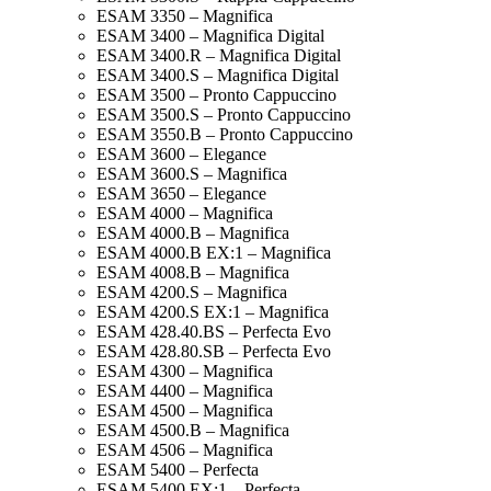
ESAM 3350 – Magnifica
ESAM 3400 – Magnifica Digital
ESAM 3400.R – Magnifica Digital
ESAM 3400.S – Magnifica Digital
ESAM 3500 – Pronto Cappuccino
ESAM 3500.S – Pronto Cappuccino
ESAM 3550.B – Pronto Cappuccino
ESAM 3600 – Elegance
ESAM 3600.S – Magnifica
ESAM 3650 – Elegance
ESAM 4000 – Magnifica
ESAM 4000.B – Magnifica
ESAM 4000.B EX:1 – Magnifica
ESAM 4008.B – Magnifica
ESAM 4200.S – Magnifica
ESAM 4200.S EX:1 – Magnifica
ESAM 428.40.BS – Perfecta Evo
ESAM 428.80.SB – Perfecta Evo
ESAM 4300 – Magnifica
ESAM 4400 – Magnifica
ESAM 4500 – Magnifica
ESAM 4500.B – Magnifica
ESAM 4506 – Magnifica
ESAM 5400 – Perfecta
ESAM 5400 EX:1 – Perfecta