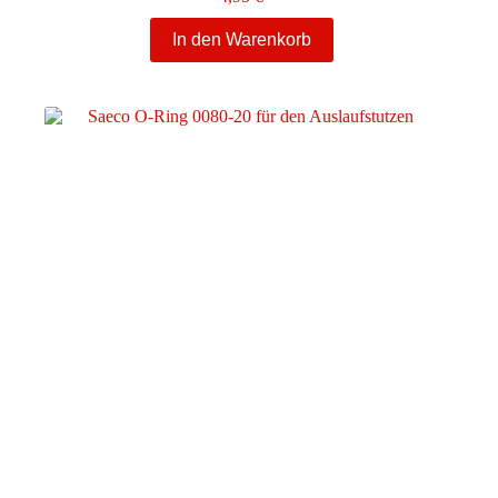
In den Warenkorb