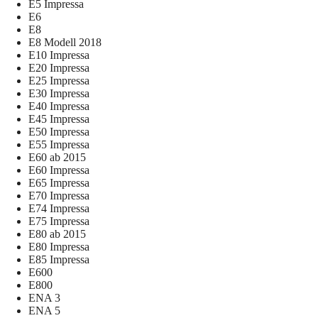
E5 Impressa
E6
E8
E8 Modell 2018
E10 Impressa
E20 Impressa
E25 Impressa
E30 Impressa
E40 Impressa
E45 Impressa
E50 Impressa
E55 Impressa
E60 ab 2015
E60 Impressa
E65 Impressa
E70 Impressa
E74 Impressa
E75 Impressa
E80 ab 2015
E80 Impressa
E85 Impressa
E600
E800
ENA 3
ENA 5