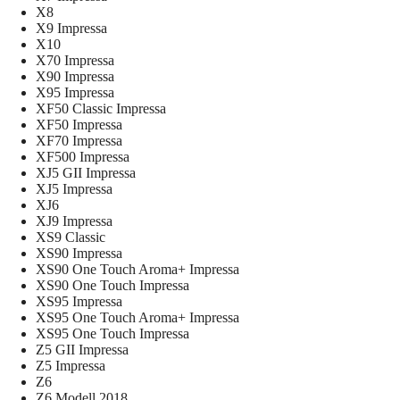
X8
X9 Impressa
X10
X70 Impressa
X90 Impressa
X95 Impressa
XF50 Classic Impressa
XF50 Impressa
XF70 Impressa
XF500 Impressa
XJ5 GII Impressa
XJ5 Impressa
XJ6
XJ9 Impressa
XS9 Classic
XS90 Impressa
XS90 One Touch Aroma+ Impressa
XS90 One Touch Impressa
XS95 Impressa
XS95 One Touch Aroma+ Impressa
XS95 One Touch Impressa
Z5 GII Impressa
Z5 Impressa
Z6
Z6 Modell 2018