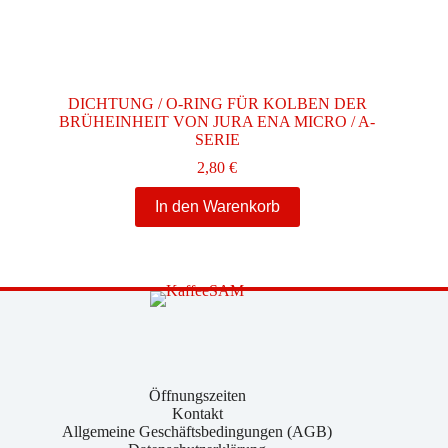
DICHTUNG / O-RING FÜR KOLBEN DER
BRÜHEINHEIT VON JURA ENA MICRO / A-
SERIE
2,80
€
In den Warenkorb
Öffnungszeiten
Kontakt
Allgemeine Geschäftsbedingungen (AGB)