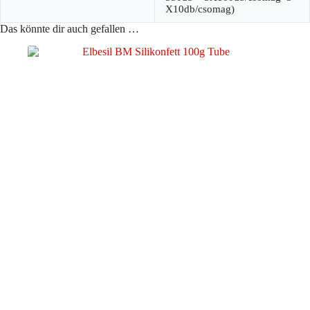
X10db/csomag)
Das könnte dir auch gefallen …