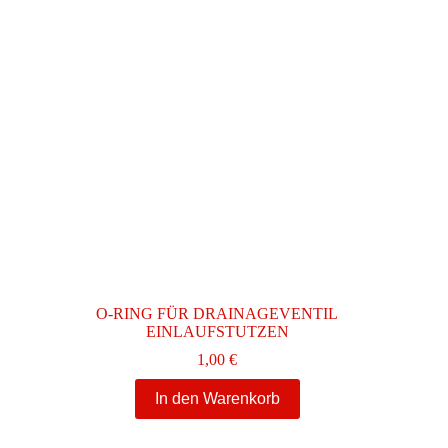
O-RING FÜR DRAINAGEVENTIL
EINLAUFSTUTZEN
1,00
€
In den Warenkorb