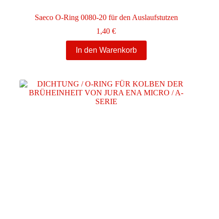
Saeco O-Ring 0080-20 für den Auslaufstutzen
1,40
€
In den Warenkorb