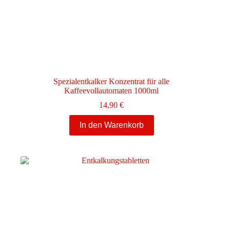
Spezialentkalker Konzentrat für alle
Kaffeevollautomaten 1000ml
14,90
€
In den Warenkorb