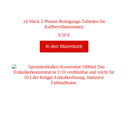
14 Stück 2-Phasen Reinigungs-Tabletten für
Kaffeevollautomaten
9,50
€
In den Warenkorb