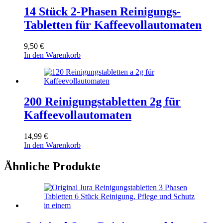
14 Stück 2-Phasen Reinigungs-
Tabletten für Kaffeevollautomaten
9,50
€
In den Warenkorb
200 Reinigungstabletten 2g für
Kaffeevollautomaten
14,99
€
In den Warenkorb
Ähnliche Produkte