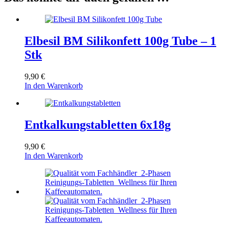
Elbesil BM Silikonfett 100g Tube – 1
Stk
9,90
€
In den Warenkorb
Entkalkungstabletten 6x18g
9,90
€
In den Warenkorb