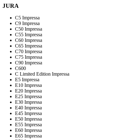
JURA
C5 Impressa
C9 Impressa
C50 Impressa
C55 Impressa
C60 Impressa
C65 Impressa
C70 Impressa
C75 Impressa
C90 Impressa
C600
C Limited Edition Impressa
E5 Impressa
E10 Impressa
E20 Impressa
E25 Impressa
E30 Impressa
E40 Impressa
E45 Impressa
E50 Impressa
E55 Impressa
E60 Impressa
E65 Impressa