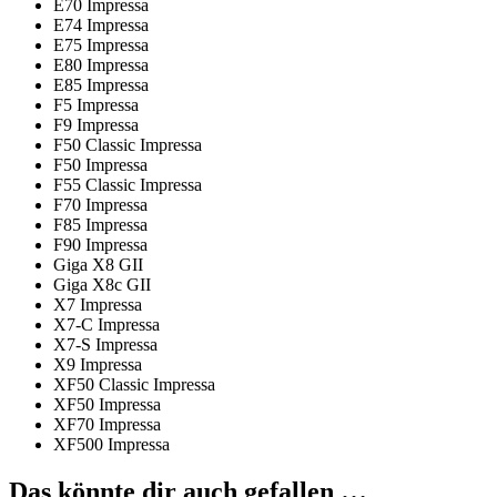
E70 Impressa
E74 Impressa
E75 Impressa
E80 Impressa
E85 Impressa
F5 Impressa
F9 Impressa
F50 Classic Impressa
F50 Impressa
F55 Classic Impressa
F70 Impressa
F85 Impressa
F90 Impressa
Giga X8 GII
Giga X8c GII
X7 Impressa
X7-C Impressa
X7-S Impressa
X9 Impressa
XF50 Classic Impressa
XF50 Impressa
XF70 Impressa
XF500 Impressa
Das könnte dir auch gefallen …