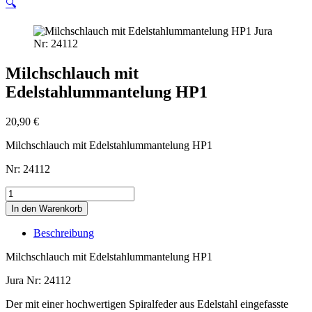
🔍
Milchschlauch mit
Edelstahlummantelung HP1
20,90
€
Milchschlauch mit Edelstahlummantelung HP1
Nr: 24112
Milchschlauch
mit
In den Warenkorb
Edelstahlummantelung
HP1
Beschreibung
Menge
Milchschlauch mit Edelstahlummantelung HP1
Jura Nr: 24112
Der mit einer hochwertigen Spiralfeder aus Edelstahl eingefasste